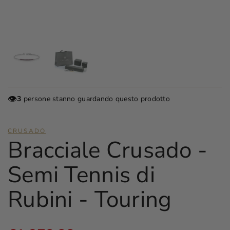
👁️
3
persone stanno guardando questo prodotto
CRUSADO
Bracciale Crusado -
Semi Tennis di
Rubini - Touring