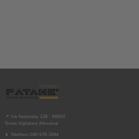
📍 Via Nazionale, 228 - 98050
Terme Vigliatore (Messina)
📱
Telefono
: 090 978 2594