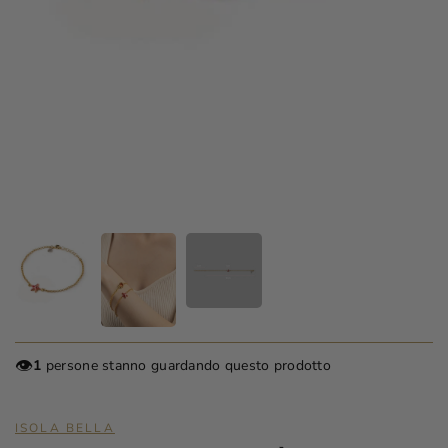
👁️
1
persone stanno guardando questo prodotto
ISOLA BELLA