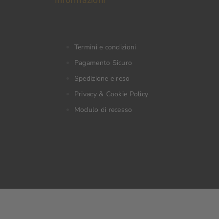
Informazioni
Termini e condizioni
Pagamento Sicuro
Spedizione e reso
Privacy & Cookie Policy
Modulo di recesso