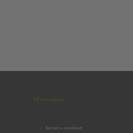
Informazioni
Termini e condizioni