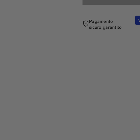
Pagamento
sicuro garantito