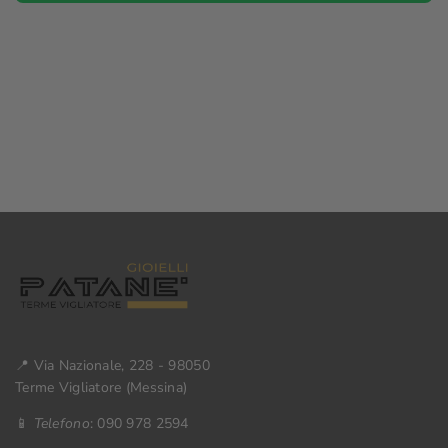
📍 Via Nazionale, 228 - 98050
Terme Vigliatore (Messina)
📱
Telefono
: 090 978 2594