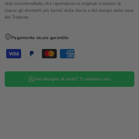
stile inconfondibile, che riprendono in originali creazioni di
classe gli elementi più iconici della storia e del design della casa
del Tridente.
Pagamento sicuro garantito
Hai bisogno di aiuto? Ti aiutiamo noi.