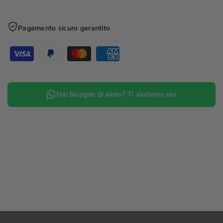
Pagamento sicuro garantito
Hai bisogno di aiuto? Ti aiutiamo noi.