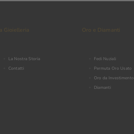
a Gioielleria
Oro e Diamanti
La Nostra Storia
Fedi Nuziali
Contatti
Permuta Oro Usato
Oro da Investimento
Diamanti