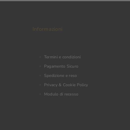
Informazioni
Termini e condizioni
Pagamento Sicuro
Spedizione e reso
Privacy & Cookie Policy
Modulo di recesso