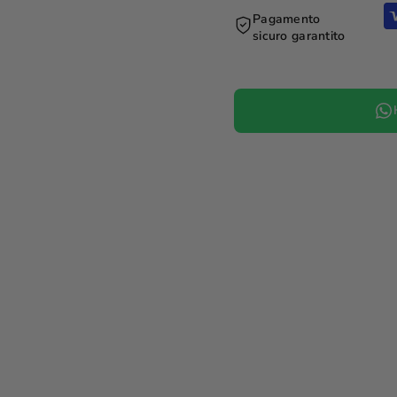
Pagamento
sicuro garantito