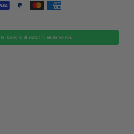
Hai bisogno di aiuto? Ti aiutiamo noi.